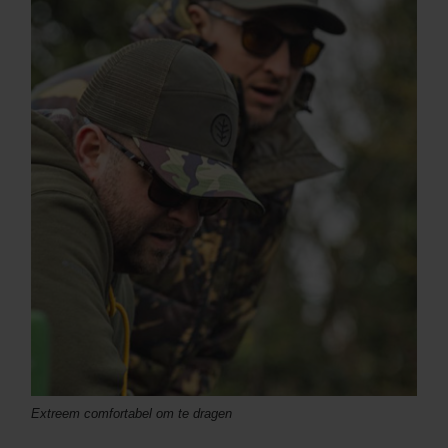
Extreem comfortabel om te dragen