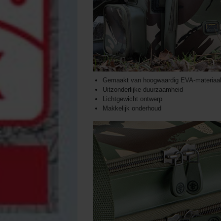
Gemaakt van hoogwaardig EVA-materiaa
Uitzonderlijke duurzaamheid
Lichtgewicht ontwerp
Makkelijk onderhoud