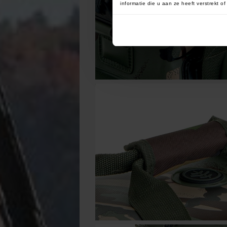
informatie die u aan ze heeft verstrekt 