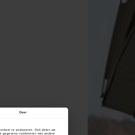
Over
verkeer te analyseren. Ook delen we
deze gegevens combineren met andere