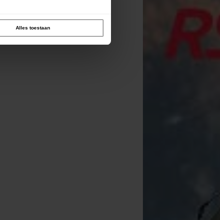
Alles toestaan