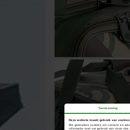
Toestemming
Deze website maakt gebruik van cookies
We gebruiken cookies om content en adve
informatie over uw gebruik van onze sit