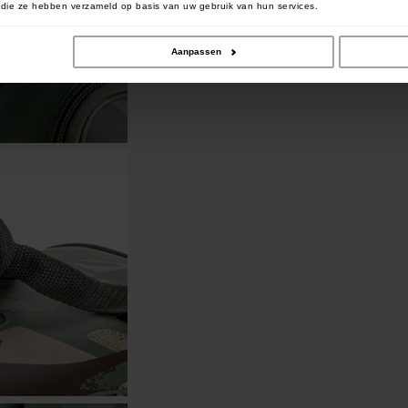
of die ze hebben verzameld op basis van uw gebruik van hun services.
Aanpassen