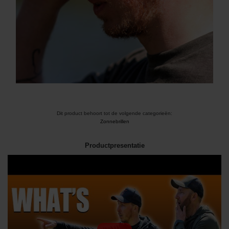
Dit product behoort tot de volgende categorieën:
Zonnebrillen
Productpresentatie