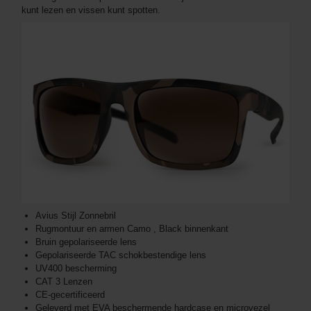
kunt lezen en vissen kunt spotten.
Avius Stijl Zonnebril
Rugmontuur en armen Camo , Black binnenkant
Bruin gepolariseerde lens
Gepolariseerde TAC schokbestendige lens
UV400 bescherming
CAT 3 Lenzen
CE-gecertificeerd
Geleverd met EVA beschermende hardcase en microvezel