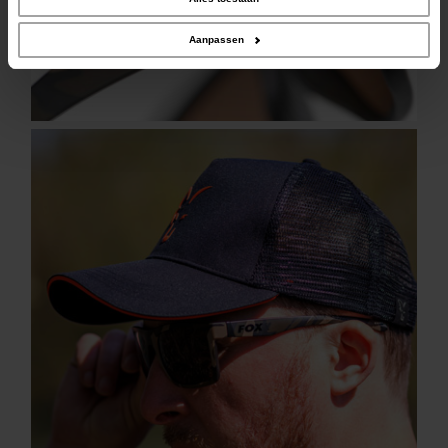
verzameld op basis van uw gebruik van hun services.
Aanpassen