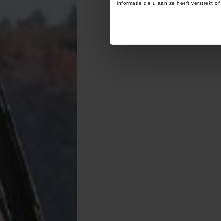
informatie die u aan ze heeft verstrekt 