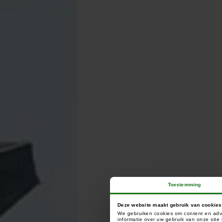
Toestemming
Deze website maakt gebruik van cookies
We gebruiken cookies om content en adve
informatie over uw gebruik van onze sit