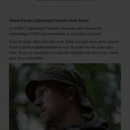
Sweat Korda Lightweight Hoodie Dark Kamo
Le KAMO Lightweight Hoodie comporte une impression
camouflage KAMO personnalisée et exclusive à Korda.
C'est le choix idéal pour les mois d'été, lorsque vous avez besoin
d'une couche supplémentaire le soir, le matin ou les jours plus
frais, la ou un sweatshirt à capuche standard est bien trop chaud
pour être confortable.