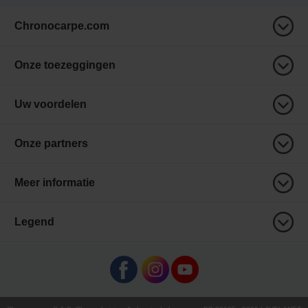
Chronocarpe.com
Onze toezeggingen
Uw voordelen
Onze partners
Meer informatie
Legend