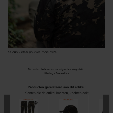
Le choix idéal pour les mois d'été
Dit product behoort tot de volgende categorieën:
Kleding
-
Sweatshirts
Producten gerelateerd aan dit artikel:
Klanten die dit artikel kochten, kochten ook: