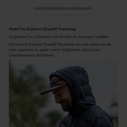
Ik heb dit product elders goedkoper gezien.
Veste Fox Explorer Downfill Packaway
La gamme Fox Collection voit l'arrivée de nouveaux modèles.
Notre veste Explorer Downfill Packaway est une veste chaude
vous apportant un grand confort d'utilisation grâce à ses
caractéristiques techniques.