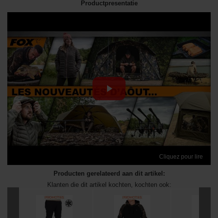
Productpresentatie
Cliquez pour lire
Producten gerelateerd aan dit artikel:
Klanten die dit artikel kochten, kochten ook: