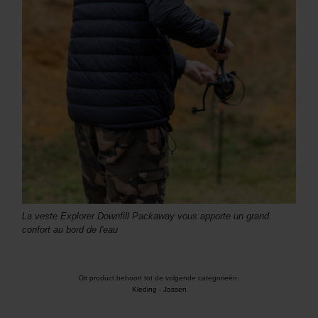
La veste Explorer Downfill Packaway vous apporte un grand
confort au bord de l'eau
Dit product behoort tot de volgende categorieën:
Kleding
-
Jassen