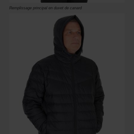
Remplissage principal en duvet de canard