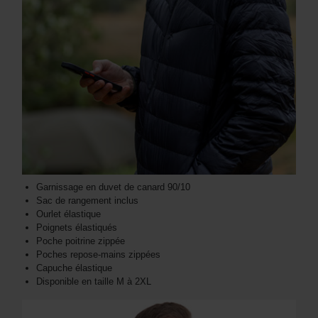
Garnissage en duvet de canard 90/10
Sac de rangement inclus
Ourlet élastique
Poignets élastiqués
Poche poitrine zippée
Poches repose-mains zippées
Capuche élastique
Disponible en taille M à 2XL