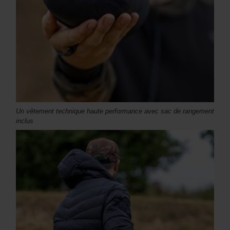
Un vêtement technique haute performance avec sac de rangement
inclus