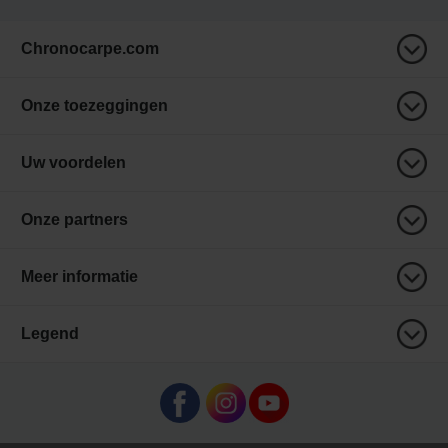
Chronocarpe.com
Onze toezeggingen
Uw voordelen
Onze partners
Meer informatie
Legend