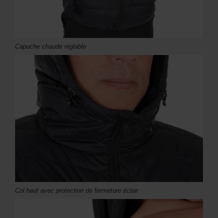
Capuche chaude réglable
Col haut avec protection de fermeture éclair