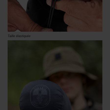
Taille élastiquée