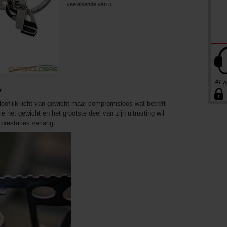
veeleisende van u.
r
elooflijk licht van gewicht maar compromisloos wat betreft
e het gewicht en het grootste deel van zijn uitrusting wil
prestaties verlangt.