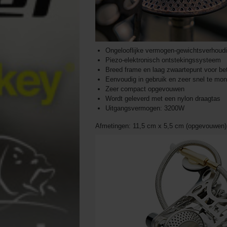
Ongelooflijke vermogen-gewichtsverhoud
Piezo-elektronisch ontstekingssysteem
Breed frame en laag zwaartepunt voor bete
Eenvoudig in gebruik en zeer snel te mon
Zeer compact opgevouwen
Wordt geleverd met een nylon draagtas
Uitgangsvermogen: 3200W
Afmetingen: 11,5 cm x 5,5 cm (opgevouwen) 