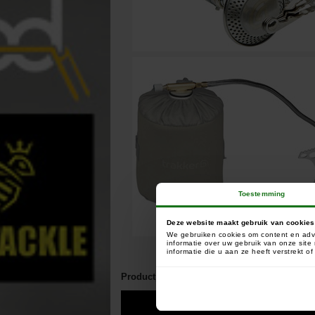
Toestemming
Deze website maakt gebruik van cookies
We gebruiken cookies om content en adve
informatie over uw gebruik van onze sit
informatie die u aan ze heeft verstrekt 
Productpresentatie