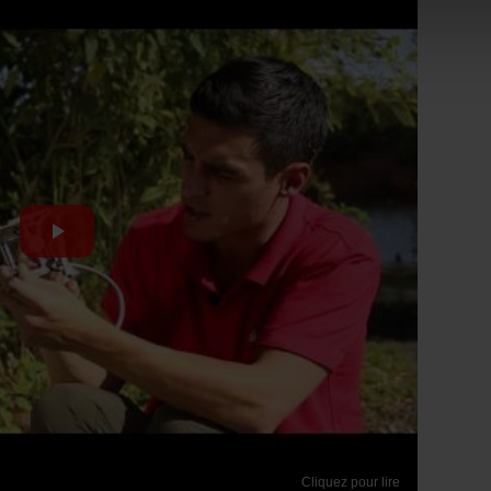
Cliquez pour lire