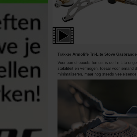
Trakker Armolife Tri-Lite Stove Gasbrande
Voor een driepoots fornuis is de Tri-Lite ong
stabiliteit en vermogen. Ideaal voor iemand di
minimaliseren, maar nog steeds veeleisende 