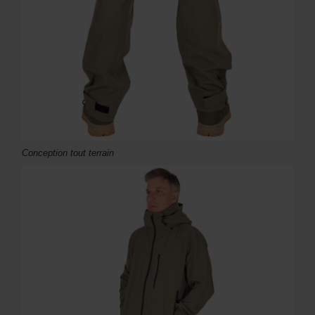
Conception tout terrain