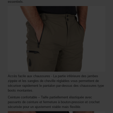
essentiels.
Accès facile aux chaussures - La partie inférieure des jambes
zippée et les sangles de cheville réglables vous permettent de
sécuriser rapidement le pantalon par-dessus des chaussures type
boots montantes.
Ceinture confortable – Taille partiellement élastiquée avec
passants de ceinture et fermeture à bouton-pression et crochet
sécurisée pour un ajustement stable mais flexible.