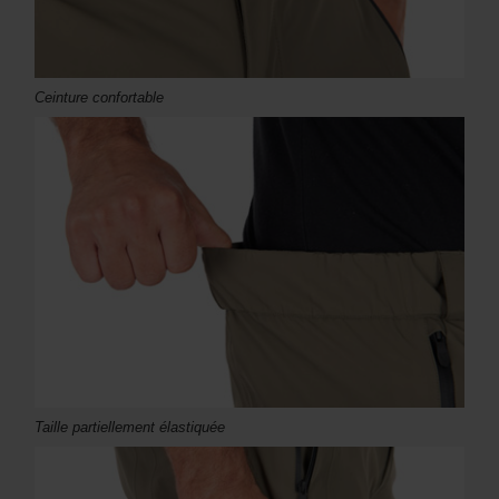
Ceinture confortable
Taille partiellement élastiquée