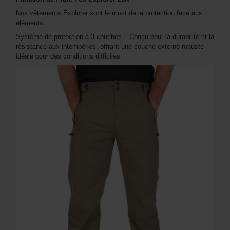
Nos vêtements Explorer sont le must de la protection face aux
éléments.
Système de protection à 3 couches – Conçu pour la durabilité et la
résistance aux intempéries, offrant une couche externe robuste
idéale pour des conditions difficiles.