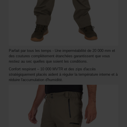
Parfait par tous les temps - Une imperméabilité de 20 000 mm et
des coutures complètement étanchées garantissent que vous
restiez au sec quelles que soient les conditions.
Confort respirant – 10 000 MVTR et des zips d'accès
stratégiquement placés aident à réguler la température interne et à
réduire l'accumulation d'humidité.