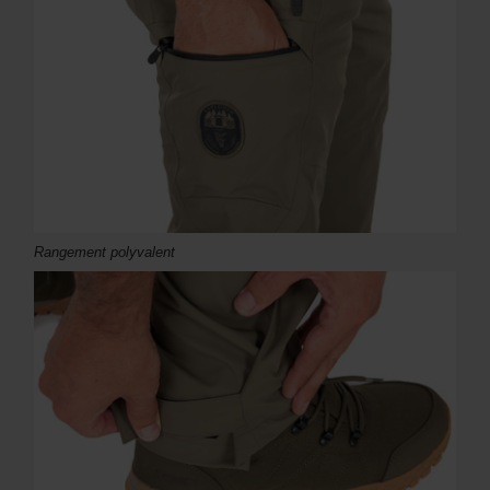
Rangement polyvalent