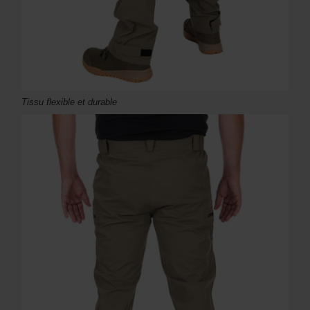
Tissu flexible et durable