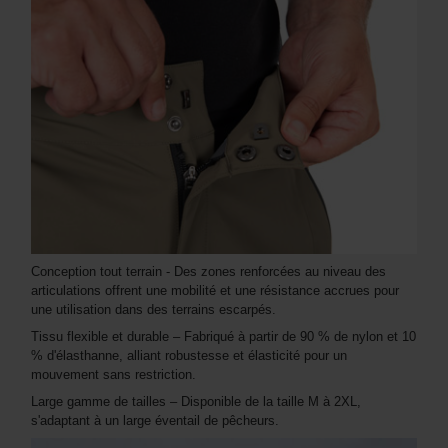
Conception tout terrain - Des zones renforcées au niveau des
articulations offrent une mobilité et une résistance accrues pour
une utilisation dans des terrains escarpés.
Tissu flexible et durable – Fabriqué à partir de 90 % de nylon et 10
% d'élasthanne, alliant robustesse et élasticité pour un
mouvement sans restriction.
Large gamme de tailles – Disponible de la taille M à 2XL,
s'adaptant à un large éventail de pêcheurs.