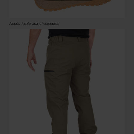
Accès facile aux chaussures