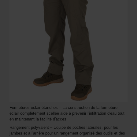
Fermetures éclair étanches – La construction de la fermeture
éclair complètement scellée aide à prévenir l'infiltration d'eau tout
en maintenant la facilité d'accès.
Rangement polyvalent – Équipé de poches latérales, pour les
jambes et à l'arrière pour un rangement organisé des outils et des