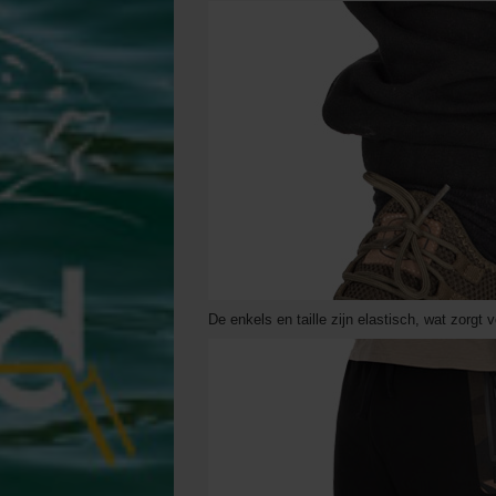
De enkels en taille zijn elastisch, wat zorg