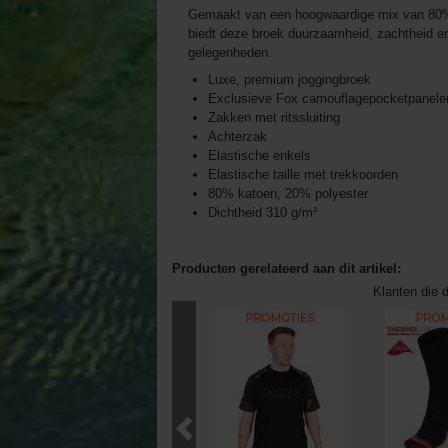
Gemaakt van een hoogwaardige mix van 80% 
biedt deze broek duurzaamheid, zachtheid e
gelegenheden.
Luxe, premium joggingbroek
Exclusieve Fox camouflagepocketpanele
Zakken met ritssluiting
Achterzak
Elastische enkels
Elastische taille met trekkoorden
80% katoen, 20% polyester
Dichtheid 310 g/m²
Producten gerelateerd aan dit artikel:
Klanten die d