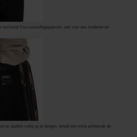
en exclusief Fox-camouflagepatroon, wat voor een moderne en
om je spullen veilig op te bergen, terwijl een extra achterzak de