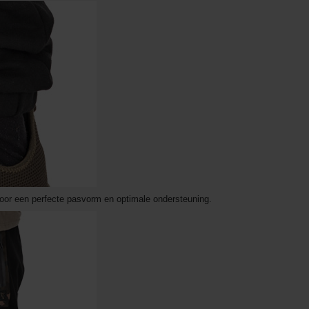
t voor een perfecte pasvorm en optimale ondersteuning.