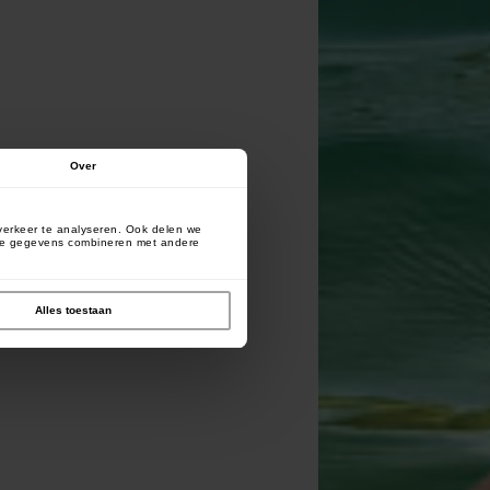
Over
verkeer te analyseren. Ook delen we
deze gegevens combineren met andere
Alles toestaan