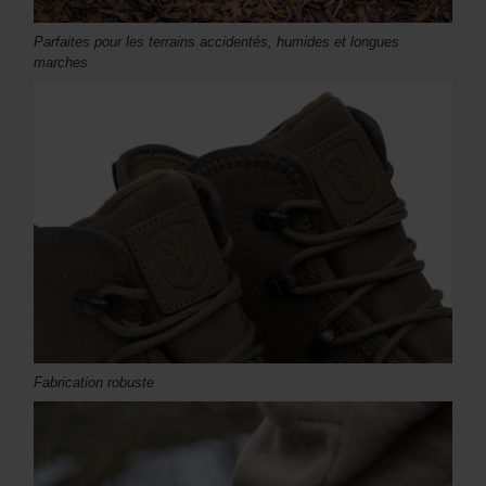
Parfaites pour les terrains accidentés, humides et longues
marches
Fabrication robuste