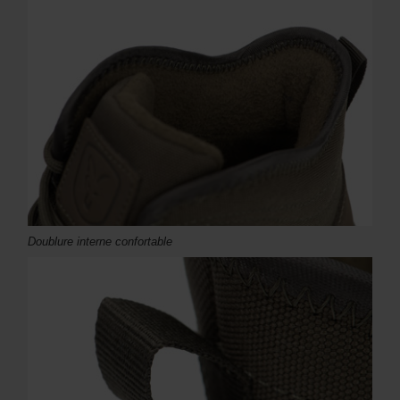
Doublure interne confortable