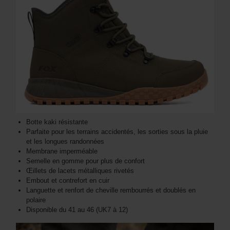
Botte kaki résistante
Parfaite pour les terrains accidentés, les sorties sous la pluie
et les longues randonnées
Membrane imperméable
Semelle en gomme pour plus de confort
Œillets de lacets métalliques rivetés
Embout et contrefort en cuir
Languette et renfort de cheville rembourrés et doublés en
polaire
Disponible du 41 au 46 (UK7 à 12)