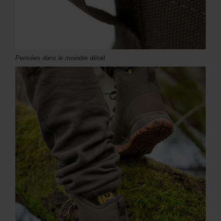
Pensées dans le moindre détail