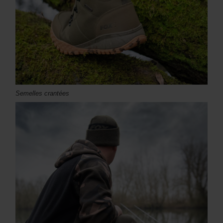
Semelles crantées