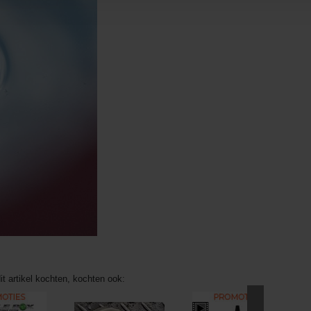
it artikel kochten, kochten ook: