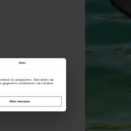
Over
verkeer te analyseren. Ook delen we
deze gegevens combineren met andere
Alles toestaan