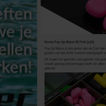
Korda Pop Up Maize IB Pink (x10)
Pop-Up Maize is iets groter dan de Corn die
grootte van het echte voedsel weerspiegelt 
Dit maakt het geschikt voor gebruik met gro
steeds genoeg drijfvermogen heeft om alles 
gebruikt.