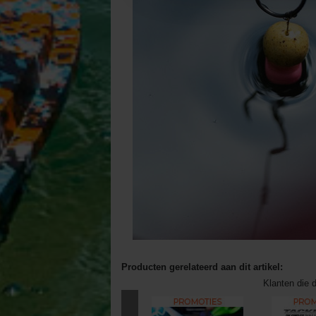
Producten gerelateerd aan dit artikel:
Klanten die d