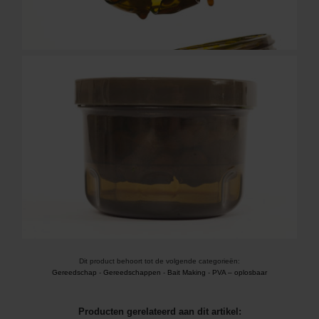
Dit product behoort tot de volgende categorieën:
Gereedschap
-
Gereedschappen
-
Bait Making
-
PVA – oplosbaar
Producten gerelateerd aan dit artikel: