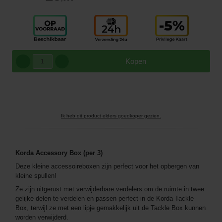
Kopen
Ik heb dit product elders goedkoper gezien.
Korda Accessory Box (per 3)
Deze kleine accessoireboxen zijn perfect voor het opbergen van
kleine spullen!
Ze zijn uitgerust met verwijderbare verdelers om de ruimte in twee
gelijke delen te verdelen en passen perfect in de Korda Tackle
Box, terwijl ze met een lipje gemakkelijk uit de Tackle Box kunnen
worden verwijderd.