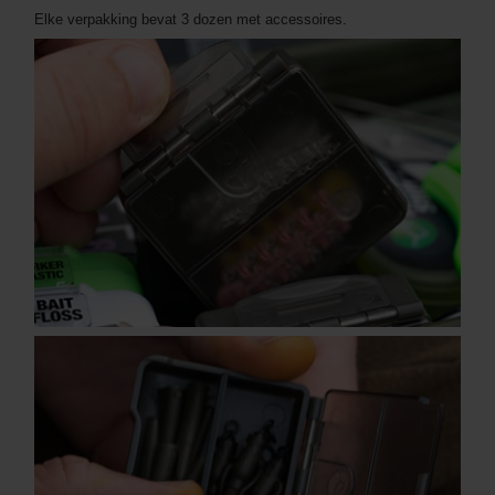
Elke verpakking bevat 3 dozen met accessoires.