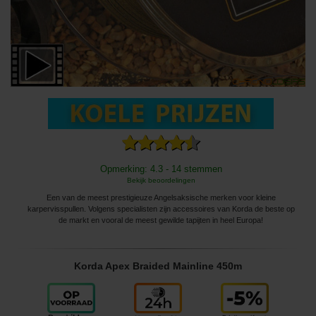
Opmerking: 4.3 - 14 stemmen
Bekijk beoordelingen
Een van de meest prestigieuze Angelsaksische merken voor kleine
karpervisspullen. Volgens specialisten zijn accessoires van Korda de beste op
de markt en vooral de meest gewilde tapijten in heel Europa!
Korda Apex Braided Mainline 450m