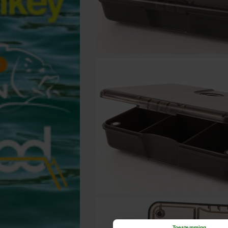
Toestemming