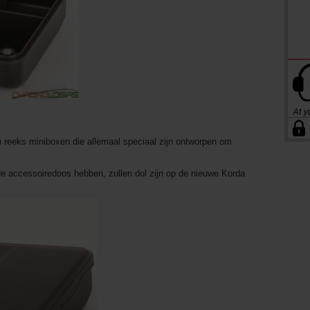
 reeks miniboxen die allemaal speciaal zijn ontworpen om
 accessoiredoos hebben, zullen dol zijn op de nieuwe Korda