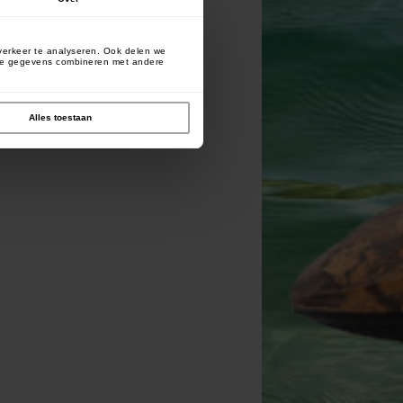
verkeer te analyseren. Ook delen we
deze gegevens combineren met andere
Alles toestaan