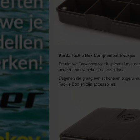
Korda Tackle Box Complement 6 vakjes
De nieuwe Tacklebox wordt geleverd met een
perfect aan uw behoeften te voldoen.
Degenen die graag een schone en opgeruimde
Tackle Box en zijn accessoires!