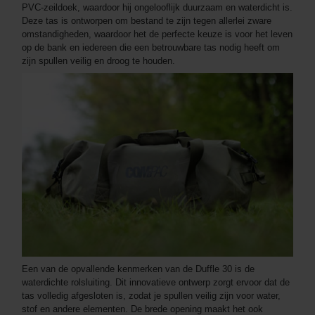
PVC-zeildoek, waardoor hij ongelooflijk duurzaam en waterdicht is.
Deze tas is ontworpen om bestand te zijn tegen allerlei zware
omstandigheden, waardoor het de perfecte keuze is voor het leven
op de bank en iedereen die een betrouwbare tas nodig heeft om
zijn spullen veilig en droog te houden.
Een van de opvallende kenmerken van de Duffle 30 is de
waterdichte rolsluiting. Dit innovatieve ontwerp zorgt ervoor dat de
tas volledig afgesloten is, zodat je spullen veilig zijn voor water,
stof en andere elementen. De brede opening maakt het ook