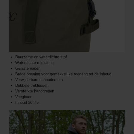
Duurzame en waterdichte stof
Waterdichte rolsluiting
Gelaste naden
Brede opening voor gemakkelijke toegang tot de inhoud
Verwijderbare schouderriem
Dubbele treklussen
Versterkte handgrepen
Veegbaar
Inhoud 30 liter