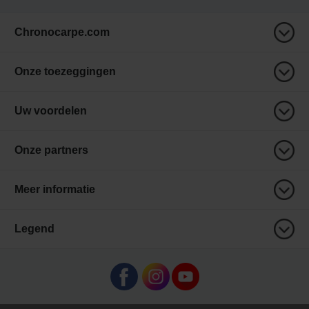
Chronocarpe.com
Onze toezeggingen
Uw voordelen
Onze partners
Meer informatie
Legend