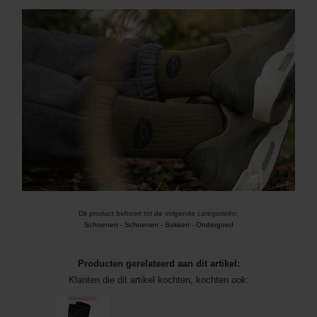
Dit product behoort tot de volgende categorieën:
Schoenen
-
Schoenen - Sokken
-
Ondergoed
Producten gerelateerd aan dit artikel:
Klanten die dit artikel kochten, kochten ook: