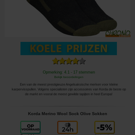
Opmerking: 4.1 - 17 stemmen
Bekijk beoordelingen
Een van de meest prestigieuze Angelsaksische merken voor kleine
karpervisspullen. Volgens specialisten zijn accessoires van Korda de beste op
de markt en vooral de meest gewilde tapijten in heel Europa!
Korda Merino Wool Sock Olive Sokken