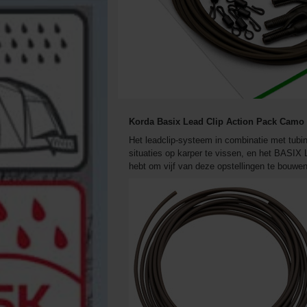
Korda Basix Lead Clip Action Pack Camo 
Het leadclip-systeem in combinatie met tubing
situaties op karper te vissen, en het BASIX 
hebt om vijf van deze opstellingen te bouwen