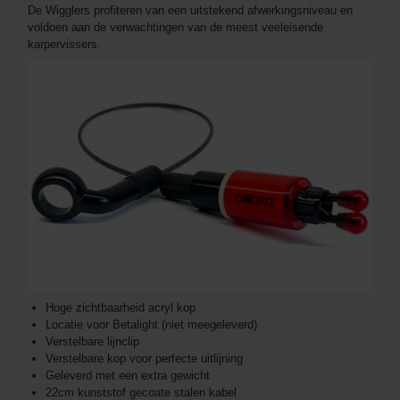
De Wigglers profiteren van een uitstekend afwerkingsniveau en
voldoen aan de verwachtingen van de meest veeleisende
karpervissers.
Hoge zichtbaarheid acryl kop
Locatie voor Betalight (niet meegeleverd)
Verstelbare lijnclip
Verstelbare kop voor perfecte uitlijning
Geleverd met een extra gewicht
22cm kunststof gecoate stalen kabel