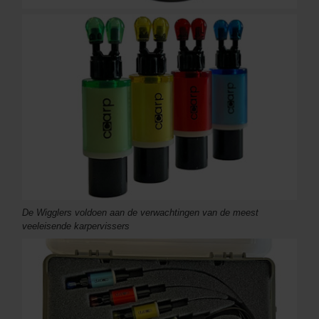
De Wigglers voldoen aan de verwachtingen van de meest
veeleisende karpervissers