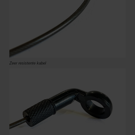
Zeer resistente kabel