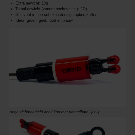
Extra gewicht: 10g
Totaal gewicht (zonder hockeystick): 27g
Geleverd in een schokbestendige opbergkoffer
Kleur: groen, geel, rood en blauw
Hoge zichtbaarheid acryl kop met verstelbare lijnclip