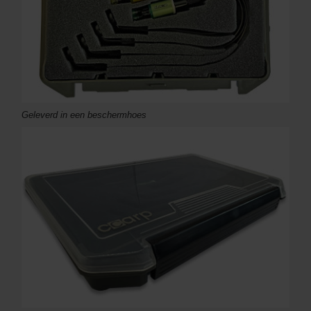
Geleverd in een beschermhoes