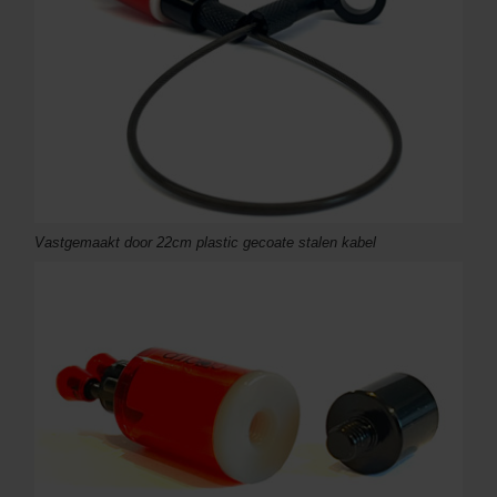
Vastgemaakt door 22cm plastic gecoate stalen kabel