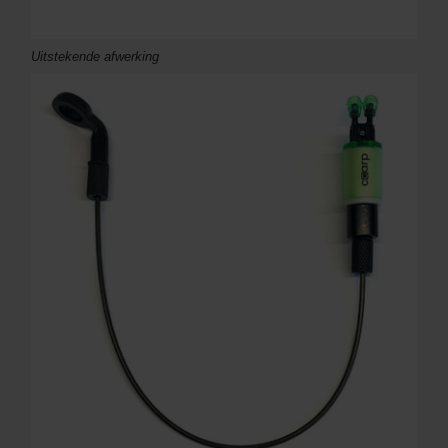
Uitstekende afwerking