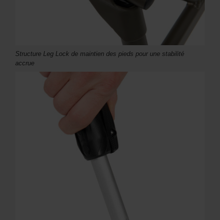
Structure Leg Lock de maintien des pieds pour une stabilité
accrue