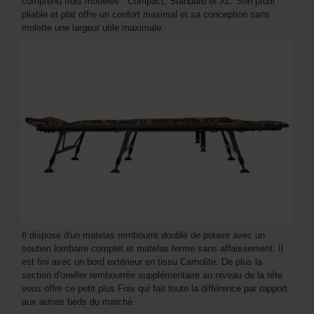
comprend trois modèles : Compact, Standard et XL. Son profil
pliable et plat offre un confort maximal et sa conception sans
molette une largeur utile maximale.
Il dispose d'un matelas rembourré doublé de polaire avec un
soutien lombaire complet et matelas ferme sans affaissement. Il
est fini avec un bord extérieur en tissu Camolite. De plus la
section d'oreiller rembourrée supplémentaire au niveau de la tête
vous offre ce petit plus Foix qui fait toute la différence par rapport
aux autres beds du marché.