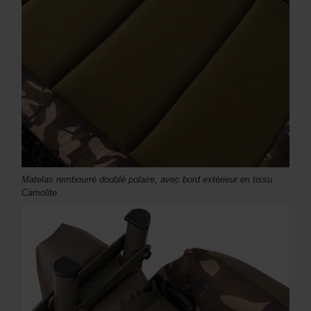
Matelas rembourré doublé polaire, avec bord extérieur en tissu
Camolite