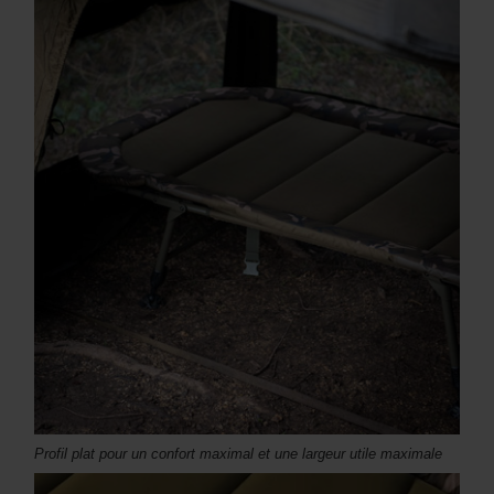
Profil plat pour un confort maximal et une largeur utile maximale