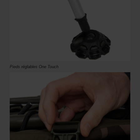
Pieds réglables One Touch