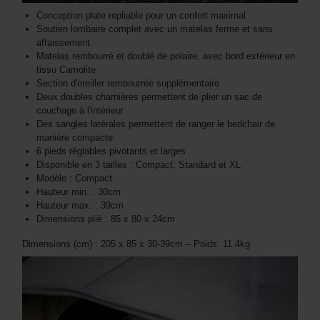
Conception plate repliable pour un confort maximal
Soutien lombaire complet avec un matelas ferme et sans
affaissement.
Matelas rembourré et doublé de polaire, avec bord extérieur en
tissu Camolite
Section d'oreiller rembourrée supplémentaire
Deux doubles charnières permettent de plier un sac de
couchage à l'intérieur
Des sangles latérales permettent de ranger le bedchair de
manière compacte
6 pieds réglables pivotants et larges
Disponible en 3 tailles : Compact, Standard et XL
Modèle : Compact
Hauteur min. : 30cm
Hauteur max. : 39cm
Dimensions plié : 85 x 80 x 24cm
Dimensions (cm) : 205 x 85 x 30-39cm – Poids: 11.4kg