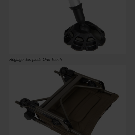
Réglage des pieds One Touch