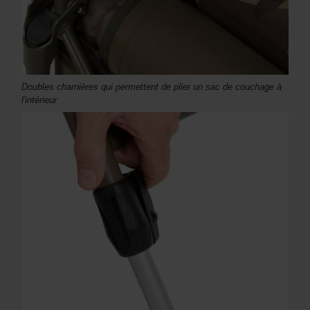
Doubles charnières qui permettent de plier un sac de couchage à
l'intérieur