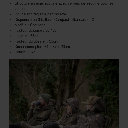
Structure en acier robuste avec verrous de sécurité pour les
jambes
Inclinaison réglable par molette
Disponible en 3 tailles : Compact, Standard et XL
Modèle : Compact
Hauteur d'assise : 36-43cm
Largeur : 53cm
Hauteur du dossier : 53cm
Dimensions plié : 64 x 57 x 20cm
Poids: 5.5kg