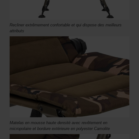
Recliner extrêmement confortable et qui dispose des meilleurs
attributs
Matelas en mousse haute densité avec revêtement en
micropolaire et bordure extérieure en polyester Camolite