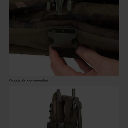
Sangle de compression