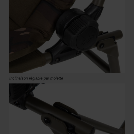
Inclinaison réglable par molette