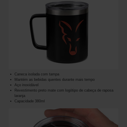
Caneca isolada com tampa
Mantém as bebidas quentes durante mais tempo
Aço inoxidável
Revestimento preto mate com logótipo de cabeça de raposa
laranja
Capacidade 380ml