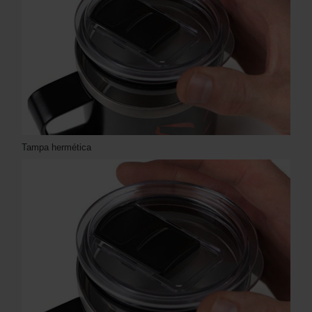
Tampa hermética