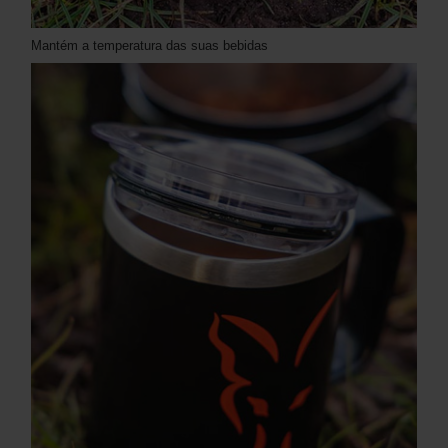
Mantém a temperatura das suas bebidas