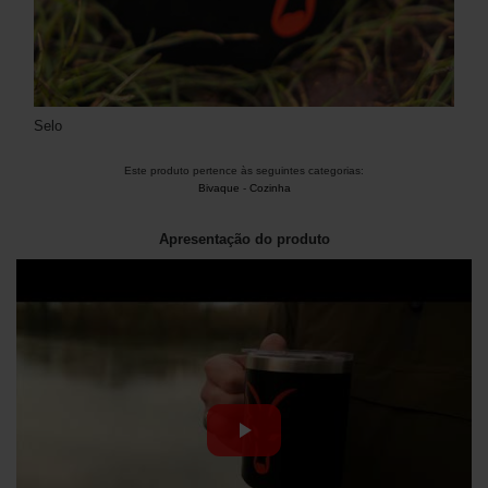
Selo
Este produto pertence às seguintes categorias:
Bivaque
-
Cozinha
Apresentação do produto