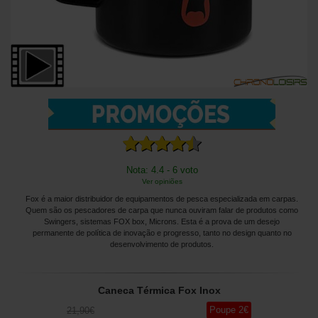
Nota: 4.4 - 6 voto
Ver opiniões
Fox é a maior distribuidor de equipamentos de pesca especializada em carpas.
Quem são os pescadores de carpa que nunca ouviram falar de produtos como
Swingers, sistemas FOX box, Microns. Esta é a prova de um desejo
permanente de política de inovação e progresso, tanto no design quanto no
desenvolvimento de produtos.
Caneca Térmica Fox Inox
Poupe
2
€
21
,90
€