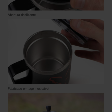
Abertura deslizante
Fabricado em aço inoxidável