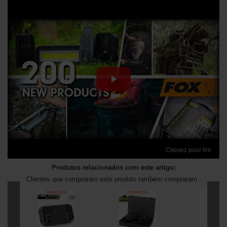
Cliquez pour lire
Produtos relacionados com este artigo:
Clientes que compraram este produto também compraram :