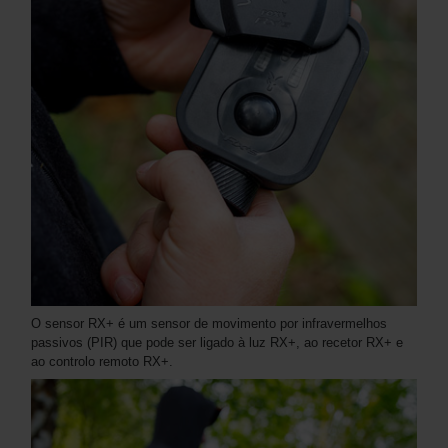
O sensor RX+ é um sensor de movimento por infravermelhos
passivos (PIR) que pode ser ligado à luz RX+, ao recetor RX+ e
ao controlo remoto RX+.