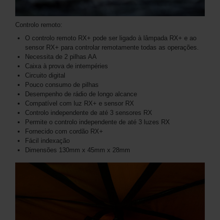
Controlo remoto:
O controlo remoto RX+ pode ser ligado à lâmpada RX+ e ao
sensor RX+ para controlar remotamente todas as operações.
Necessita de 2 pilhas AA
Caixa à prova de intempéries
Circuito digital
Pouco consumo de pilhas
Desempenho de rádio de longo alcance
Compatível com luz RX+ e sensor RX
Controlo independente de até 3 sensores RX
Permite o controlo independente de até 3 luzes RX
Fornecido com cordão RX+
Fácil indexação
Dimensões 130mm x 45mm x 28mm