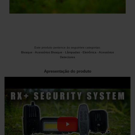
Este produto pertence às seguintes categorias:
Bivaque
-
Acessórios Bivaque
-
Lâmpadas
-
Eletrônica
-
Acessórios
Detectores
Apresentação do produto