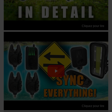
Cliquez pour lire
Cliquez pour lire