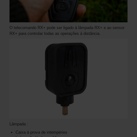
O telecomando RX+ pode ser ligado à lâmpada RX+ e ao sensor
RX+ para controlar todas as operações à distância.
Lâmpada :
Caixa à prova de intempéries