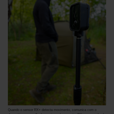
Quando o sensor RX+ detecta movimento, comunica com o