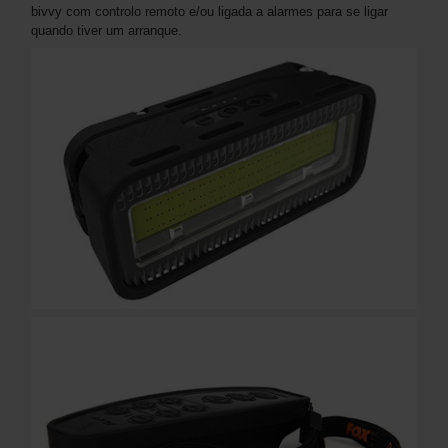
bivvy com controlo remoto e/ou ligada a alarmes para se ligar
quando tiver um arranque.