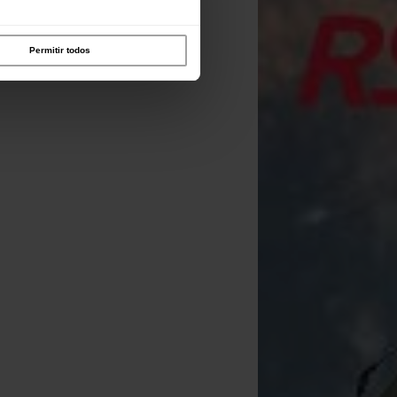
Permitir todos