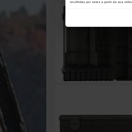
recolhidas por estes a partir da sua utili