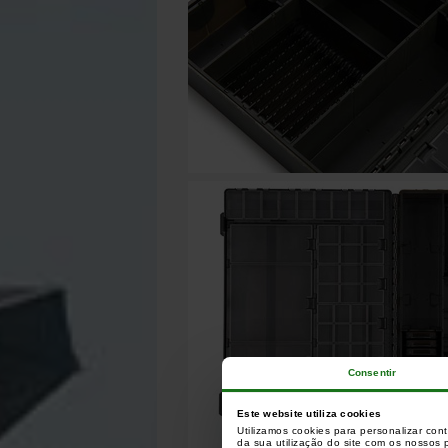
Consentir
Este website utiliza cookies
Utilizamos cookies para personalizar con
da sua utilização do site com os nossos