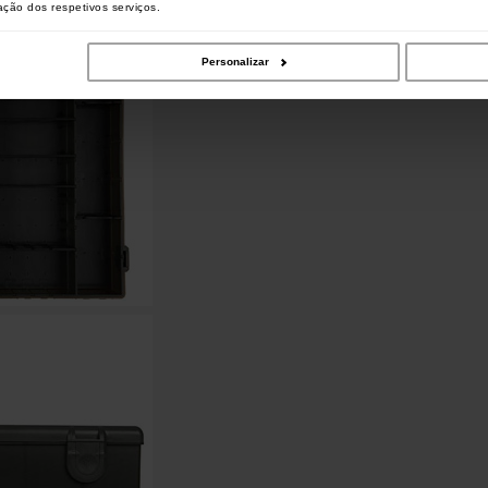
zação dos respetivos serviços.
Personalizar