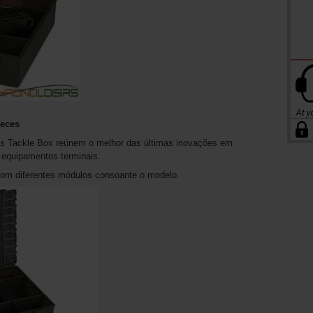
ieces
s Tackle Box reúnem o melhor das últimas inovações em
 equipamentos terminais.
com diferentes módulos consoante o modelo.