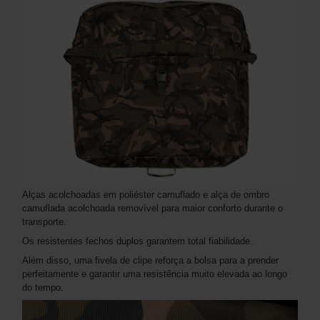
Alças acolchoadas em poliéster camuflado e alça de ombro
camuflada acolchoada removível para maior conforto durante o
transporte.
Os resistentes fechos duplos garantem total fiabilidade.
Além disso, uma fivela de clipe reforça a bolsa para a prender
perfeitamente e garantir uma resistência muito elevada ao longo
do tempo.