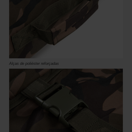
Alças de poliéster reforçadas