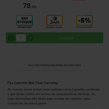
78
,90
€
+
Comprar
Eu vi este produto mais barato em outros sites
Fox Camolite Bed Chair Carrybag
As nossas novas bolsas para cadeiras-cama Camolite combinam
o que há de melhor em termos de características técnicas. As
suas dimensões são ideais para receber as cadeiras-cama
compactas da nossa gama.