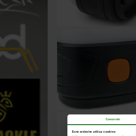
Consentir
Este website utiliza cookies