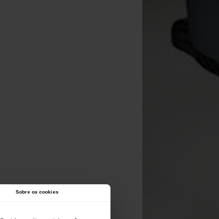
Sobre os cookies