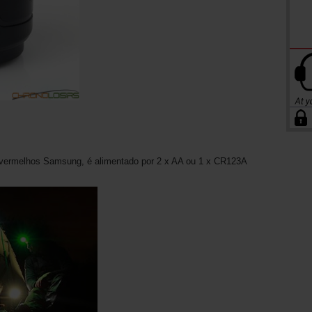
vermelhos Samsung, é alimentado por 2 x AA ou 1 x CR123A