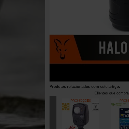
Produtos relacionados com este artigo:
Clientes que compr