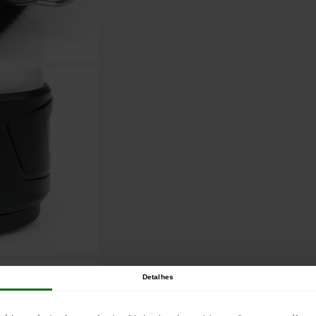
Detalhes