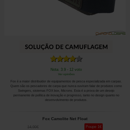
Nota: 3.9 - 12 voto
Ver opiniões
Fox é a maior distribuidor de equipamentos de pesca especializada em carpas.
Quem são os pescadores de carpa que nunca ouviram falar de produtos como
Swingers, sistemas FOX box, Microns. Esta é a prova de um desejo
permanente de política de inovação e progresso, tanto no design quanto no
desenvolvimento de produtos.
Fox Camolite Net Float
Poupe
1
€
14
,90
€