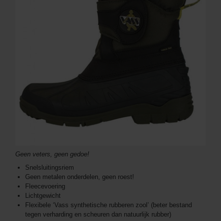
Geen veters, geen gedoe!
Snelsluitingsriem
Geen metalen onderdelen, geen roest!
Fleecevoering
Lichtgewicht
Flexibele ‘Vass synthetische rubberen zool’ (beter bestand
tegen verharding en scheuren dan natuurlijk rubber)