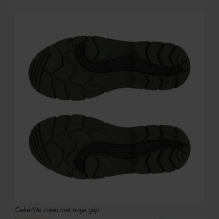
Gekerfde zolen met hoge grip