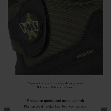
Dit product behoort tot de volgende categorieën:
Schoenen
-
Schoenen - Sokken
Producten gerelateerd aan dit artikel:
Klanten die dit artikel kochten, kochten ook: