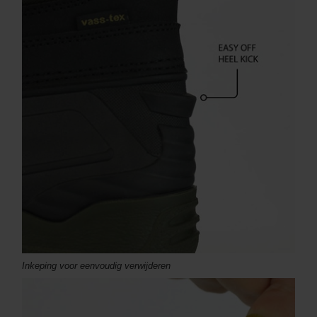
Inkeping voor eenvoudig verwijderen