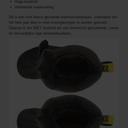
Hoge kwaliteit
Verbeterde maatvoering
Dit is een met fleece gevoerde meerseizoenslaars, ontworpen om
het hele jaar door in veel visomgevingen te worden gebruikt.
Daarom is het NIET bedoeld als een thermisch geïsoleerde, zware
en omvangrijke lage temperatuurlaars.