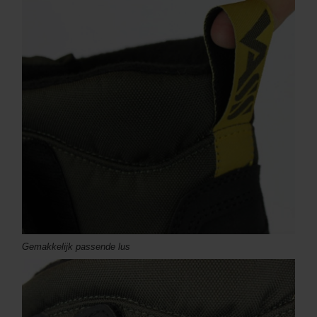
Gemakkelijk passende lus