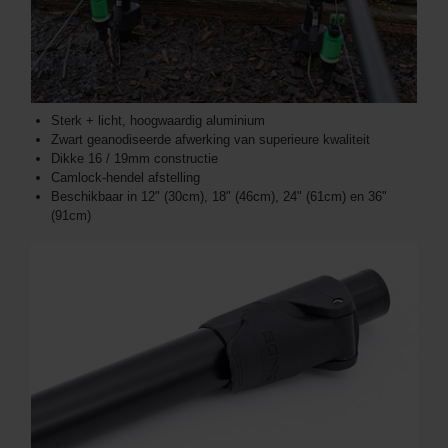
Sterk + licht, hoogwaardig aluminium
Zwart geanodiseerde afwerking van superieure kwaliteit
Dikke 16 / 19mm constructie
Camlock-hendel afstelling
Beschikbaar in 12" (30cm), 18" (46cm), 24" (61cm) en 36"
(91cm)