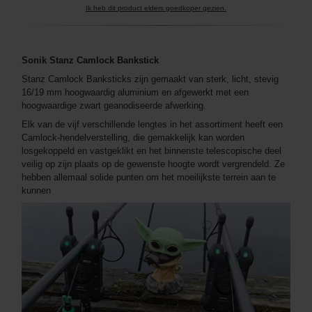
Ik heb dit product elders goedkoper gezien.
Sonik Stanz Camlock Bankstick
Stanz Camlock Banksticks zijn gemaakt van sterk, licht, stevig
16/19 mm hoogwaardig aluminium en afgewerkt met een
hoogwaardige zwart geanodiseerde afwerking.
Elk van de vijf verschillende lengtes in het assortiment heeft een
Camlock-hendelverstelling, die gemakkelijk kan worden
losgekoppeld en vastgeklikt en het binnenste telescopische deel
veilig op zijn plaats op de gewenste hoogte wordt vergrendeld. Ze
hebben allemaal solide punten om het moeilijkste terrein aan te
kunnen