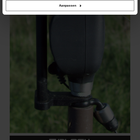
Aanpassen