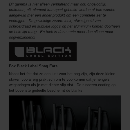
Dit gamma is niet alleen verbluffend maar ook ongelooflijk
praktisch, elk element kan apart gebruikt worden of kan worden
aangevuld met een ander produkt om een complete set te
verkrijgen. De geweldige zwarte look, afwezigheid van
schroefdraad en subtiele logo's op het aluminium komen doorheen
de hele lijn terug. En toch is deze serie meer dan alleen maar
oogverblindend!
Fox Black Label Snag Ears
Naast het feit dat ze een lust voor het oog zijn, zijn deze kleine
staven vooral erg praktisch om te voorkomen dat je hengels
wegspringen als je met dichte slip vist. De rubberen coating op
het bovenste gedeelte beschermt de blanks.