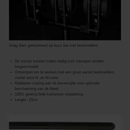
Snag Bars gemonteerd op buzz bar met beetmelders
De staven kunnen indien nodig voor transport worden
losgeschroefd
Ontworpen om te werken met een groot aantal beetmelders,
vooral onze N- en M-serie
Rubberen coating aan de bovenzijde voor optimale
bescherming van de blank
100% gerecyclede kartonnen verpakking
Lengte: 13cm