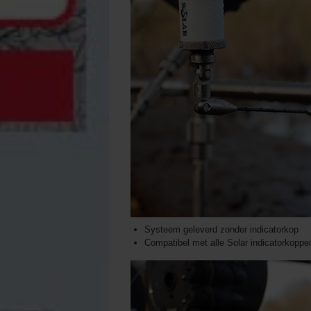
Systeem geleverd zonder indicatorkop
Compatibel met alle Solar indicatorkoppe