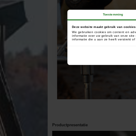
Toestemming
Deze website maakt gebruik van cookies
We gebruiken cookies om content en adve
informatie over uw gebruik van onze sit
informatie die u aan ze heeft verstrekt 
Productpresentatie