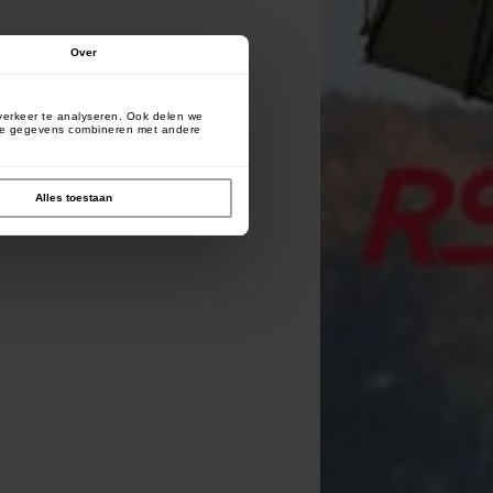
Over
verkeer te analyseren. Ook delen we
deze gegevens combineren met andere
Alles toestaan