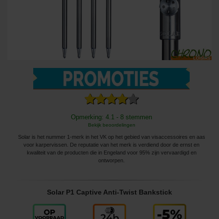
Opmerking: 4.1 - 8 stemmen
Bekijk beoordelingen
Solar is het nummer 1-merk in het VK op het gebied van visaccessoires en aas
voor karpervissen. De reputatie van het merk is verdiend door de ernst en
kwaliteit van de producten die in Engeland voor 95% zijn vervaardigd en
ontworpen.
Solar P1 Captive Anti-Twist Bankstick