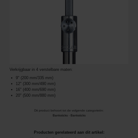
Verkrijgbaar in 4 verstelbare maten:
9" (200 mm/335 mm)
12" (300 mm/490 mm)
16" (400 mm/690 mm)
20" (500 mm/880 mm)
Dit product behoort tot de volgende categorieën:
Banksticks
-
Banksticks
Producten gerelateerd aan dit artikel: