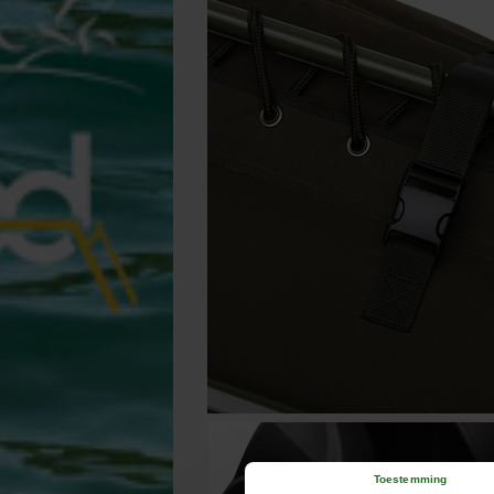
Toestemming