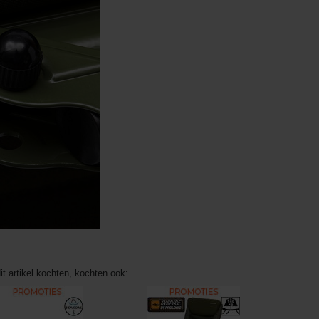
it artikel kochten, kochten ook: