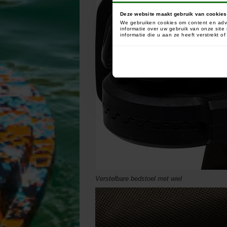
Deze website maakt gebruik van cookies
We gebruiken cookies om content en adve
informatie over uw gebruik van onze sit
informatie die u aan ze heeft verstrekt 
Verstelbare bedstoel met wiel