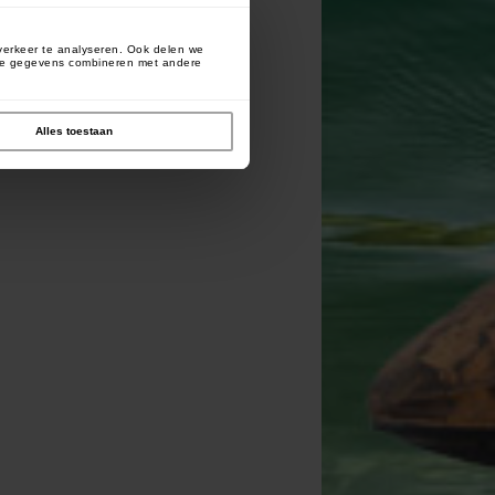
verkeer te analyseren. Ook delen we
deze gegevens combineren met andere
Alles toestaan