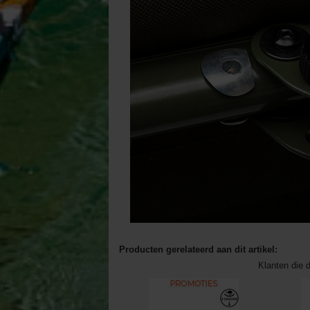
Producten gerelateerd aan dit artikel:
Klanten die d