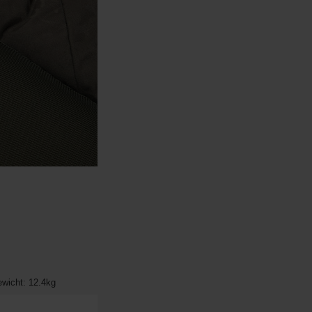
wicht: 12.4kg