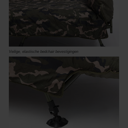
Veilige, elastische bedchair bevestigingen