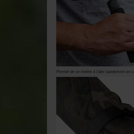
Permet de se mettre à l’abri rapidement en 