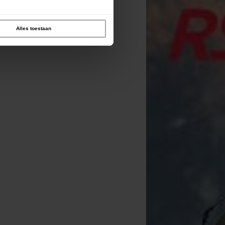
Alles toestaan