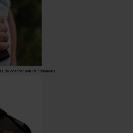
cas de changement de conditions