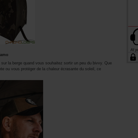
Kamo
sur la berge quand vous souhaitez sortir un peu du bivvy. Que
ante ou vous protéger de la chaleur écrasante du soleil, ce