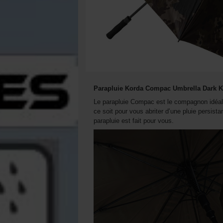
Parapluie Korda Compac Umbrella Dark 
Le parapluie Compac est le compagnon idéal 
ce soit pour vous abriter d’une pluie persist
parapluie est fait pour vous.