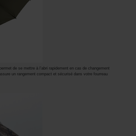
permet de se mettre à l’abri rapidement en cas de changement
e assure un rangement compact et sécurisé dans votre fourreau