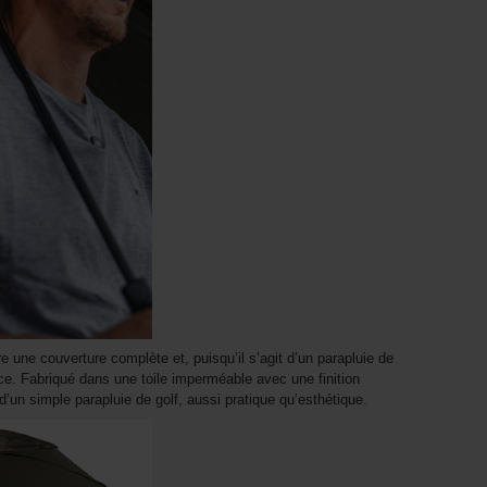
 une couverture complète et, puisqu’il s’agit d’un parapluie de
ce. Fabriqué dans une toile imperméable avec une finition
’un simple parapluie de golf, aussi pratique qu’esthétique.