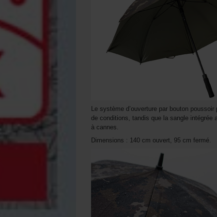
Le système d’ouverture par bouton poussoir 
de conditions, tandis que la sangle intégré
à cannes.
Dimensions : 140 cm ouvert, 95 cm fermé.