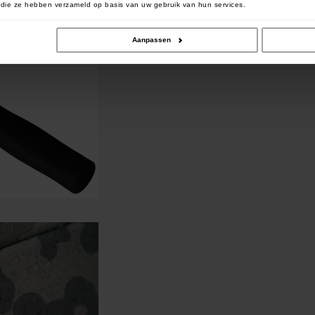
of die ze hebben verzameld op basis van uw gebruik van hun services.
Aanpassen