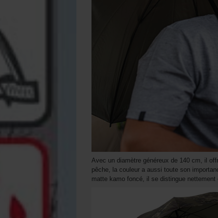
Avec un diamètre généreux de 140 cm, il offre
pêche, la couleur a aussi toute son importan
matte kamo foncé, il se distingue nettement d