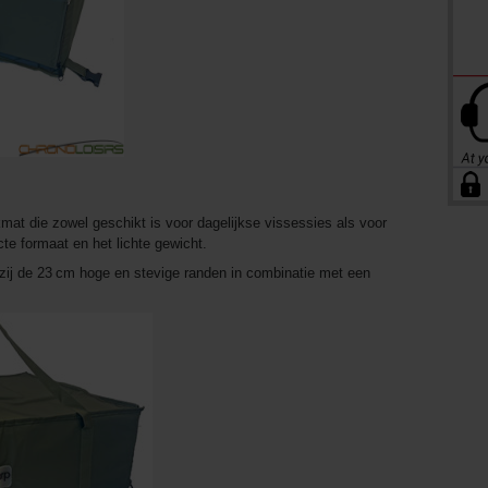
mat die zowel geschikt is voor dagelijkse vissessies als voor
cte formaat en het lichte gewicht.
zij de 23 cm hoge en stevige randen in combinatie met een