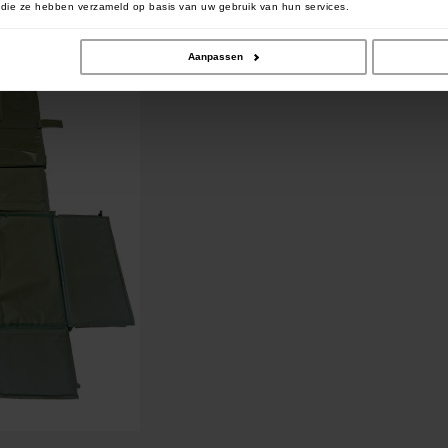
of die ze hebben verzameld op basis van uw gebruik van hun services.
Aanpassen