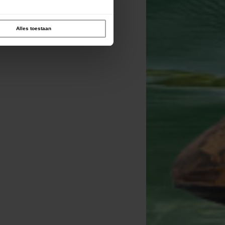
Alles toestaan