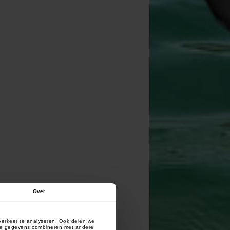
Over
verkeer te analyseren. Ook delen we
deze gegevens combineren met andere