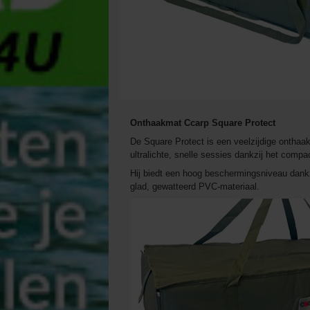
Onthaakmat Ccarp Square Protect
De Square Protect is een veelzijdige onthaak
ultralichte, snelle sessies dankzij het compa
Hij biedt een hoog beschermingsniveau dank
glad, gewatteerd PVC-materiaal.