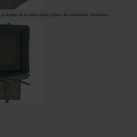
je knieën op te laten rusten tijdens de traditionele fotosessie.