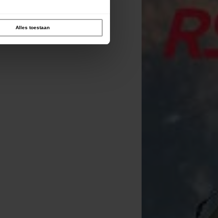
Alles toestaan