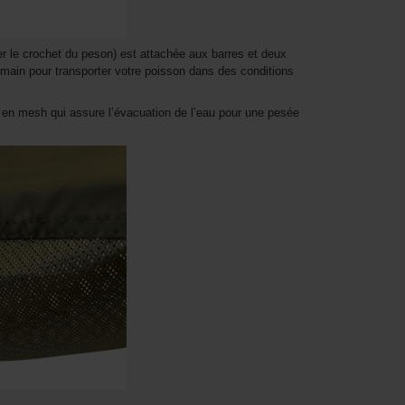
r le crochet du peson) est attachée aux barres et deux
main pour transporter votre poisson dans des conditions
t en mesh qui assure l’évacuation de l’eau pour une pesée