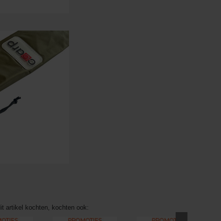
it artikel kochten, kochten ook: