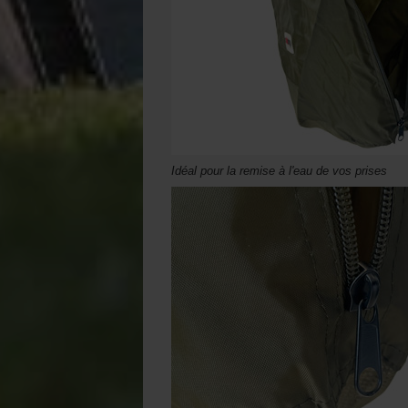
Idéal pour la remise à l'eau de vos prises