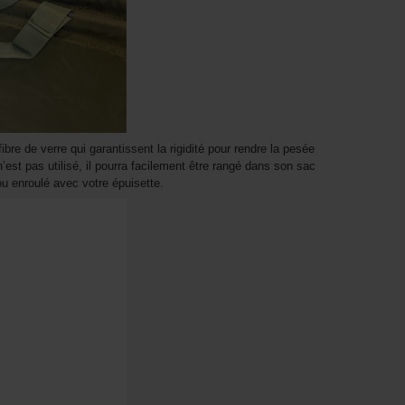
ibre de verre qui garantissent la rigidité pour rendre la pesée
’est pas utilisé, il pourra facilement être rangé dans son sac
ou enroulé avec votre épuisette.