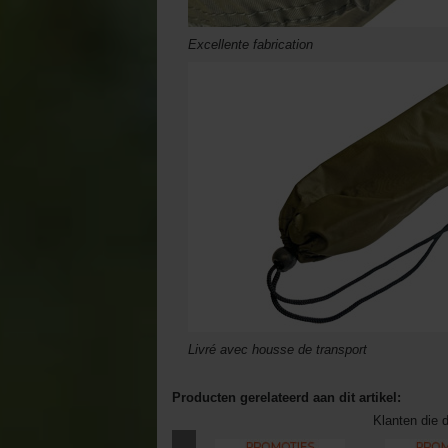
Excellente fabrication
Livré avec housse de transport
Producten gerelateerd aan dit artikel:
Klanten die d