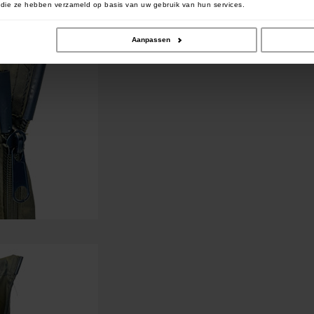
of die ze hebben verzameld op basis van uw gebruik van hun services.
Aanpassen