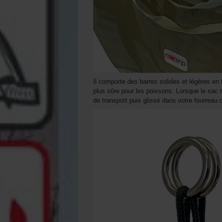
Il comporte des barres solides et légères en f
plus sûre pour les poissons. Lorsque le sac n
de transport puis glissé dans votre fourreau 