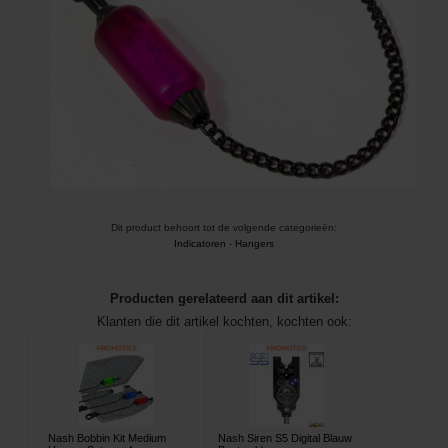
Dit product behoort tot de volgende categorieën:
Indicatoren
-
Hangers
Producten gerelateerd aan dit artikel:
Klanten die dit artikel kochten, kochten ook:
Nash Bobbin Kit Medium
Nash Siren S5 Digital Blauw