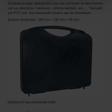
Schokbestendige opbergkoffer voor het vervoeren en beschermen
van uw detectoren, balancers, controle-eenheid, enz. ... Gemaakt
van PVC met beschermende mousse aan de binnenkant.
Externe afmetingen: 340 mm x 230 mm x 65 mm
Geleverd in beschermende koffer