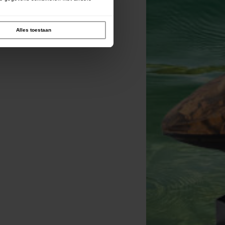
Alles toestaan