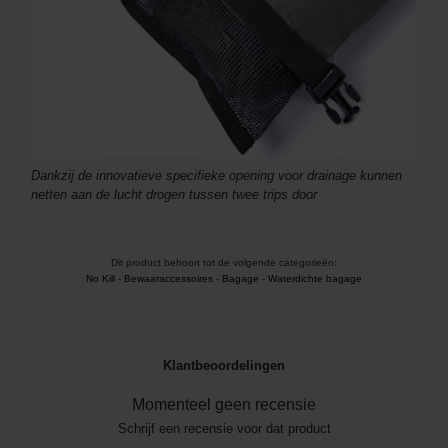
Dankzij de innovatieve specifieke opening voor drainage kunnen
netten aan de lucht drogen tussen twee trips door
Dit product behoort tot de volgende categorieën:
No Kill
-
Bewaaraccessoires
-
Bagage
-
Waterdichte bagage
Klantbeoordelingen
Momenteel geen recensie
Schrijf een recensie voor dat product