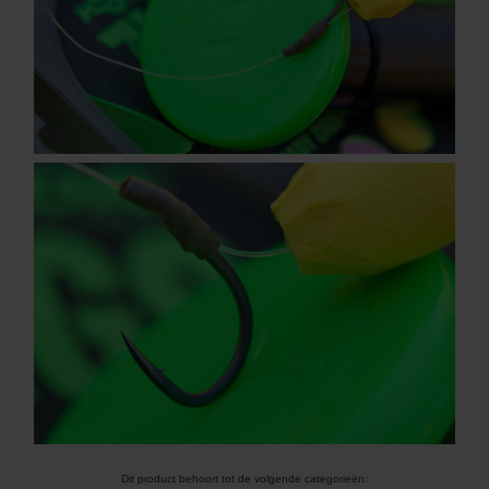
Dit product behoort tot de volgende categorieën: