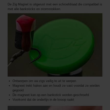
De Zig Magnet is uitgerust met een schroefdraad die compatibel is
met alle banksticks en stormstokken.
Ontworpen om uw zigs veilig te uit te werpen
Magneet trekt haken aan en houdt ze vast voordat ze worden
gegooid
De magneet kan op een bankstick worden geschroefd
Voorkomt dat de onderlijn in de knoop raakt