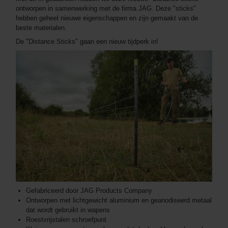
ontworpen in samenwerking met de firma JAG. Deze "sticks"
hebben geheel nieuwe eigenschappen en zijn gemaakt van de
beste materialen.
De "Distance Sticks" gaan een nieuw tijdperk in!
Gefabriceerd door JAG Products Company
Ontworpen met lichtgewicht aluminium en geanodiseerd metaal
dat wordt gebruikt in wapens
Roestvrijstalen schroefpunt