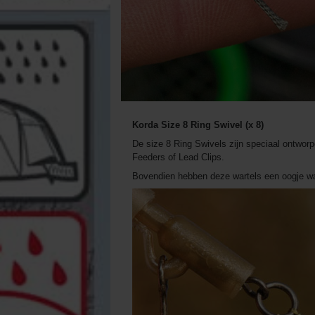
Korda Size 8 Ring Swivel (x 8)
De size 8 Ring Swivels zijn speciaal ontwor
Feeders of Lead Clips.
Bovendien hebben deze wartels een oogje waa