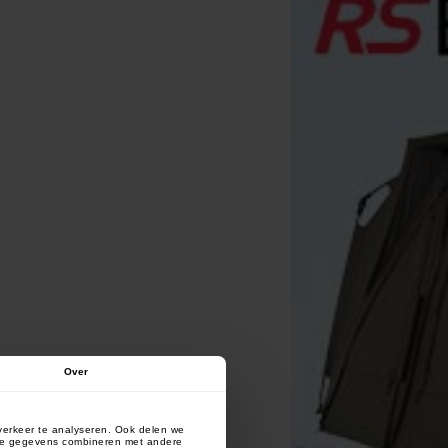
Over
verkeer te analyseren. Ook delen we
deze gegevens combineren met andere