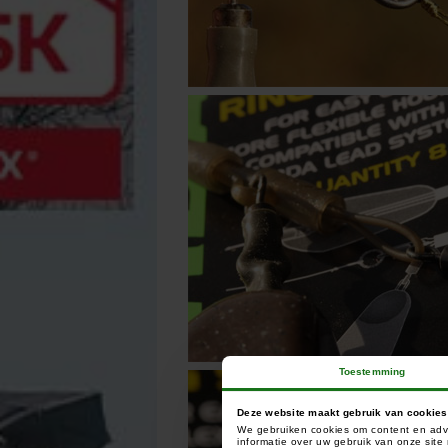
Toestemming
Deze website maakt gebruik van cookies
We gebruiken cookies om content en adve
informatie over uw gebruik van onze sit