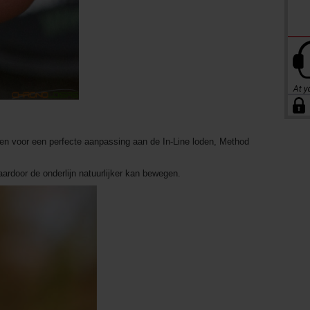
pen voor een perfecte aanpassing aan de In-Line loden, Method
rdoor de onderlijn natuurlijker kan bewegen.