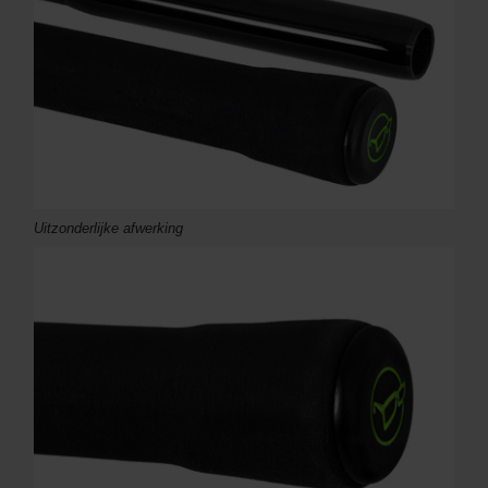
Uitzonderlijke afwerking