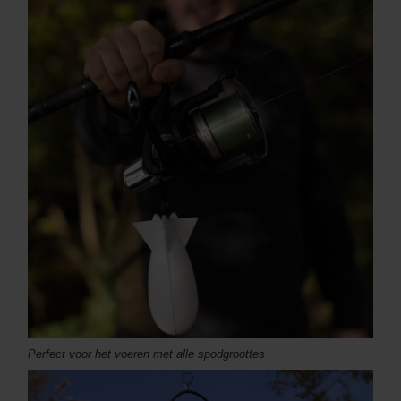
Perfect voor het voeren met alle spodgroottes