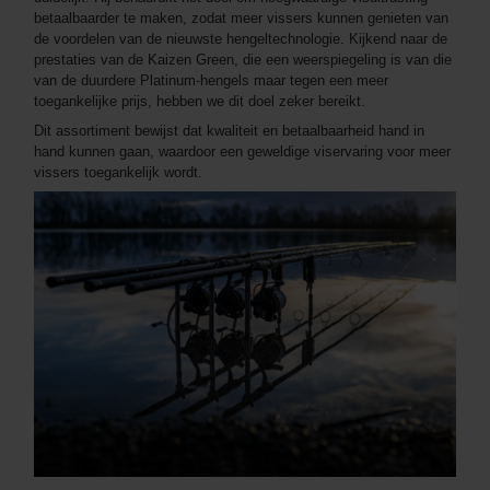
betaalbaarder te maken, zodat meer vissers kunnen genieten van
de voordelen van de nieuwste hengeltechnologie. Kijkend naar de
prestaties van de Kaizen Green, die een weerspiegeling is van die
van de duurdere Platinum-hengels maar tegen een meer
toegankelijke prijs, hebben we dit doel zeker bereikt.
Dit assortiment bewijst dat kwaliteit en betaalbaarheid hand in
hand kunnen gaan, waardoor een geweldige viservaring voor meer
vissers toegankelijk wordt.