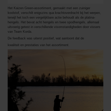
Het Kaizen Green-assortiment, gemaakt met een zuiniger
koolstof, verschilt enigszins qua krachtoverdracht bij het werpen,
terwijl het toch een vergelijkbare actie behoudt als de platina-
hengels. Het bevat acht hengels en twee spodhengels, allemaal
uitvoerig getest in verschillende visomstandigheden door vissers
van Team Korda.
De feedback was uiterst positief, wat aantoont dat de
kwaliteit en prestaties van het assortiment.