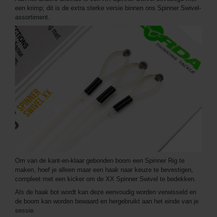
een krimp; dit is de extra sterke versie binnen ons Spinner Swivel-
assortiment.
Om van de kant-en-klaar gebonden boom een Spinner Rig te
maken, hoef je alleen maar een haak naar keuze te bevestigen,
compleet met een kicker om de XX Spinner Swivel te bedekken.
Als de haak bot wordt kan deze eenvoudig worden verwisseld en
de boom kan worden bewaard en hergebruikt aan het einde van je
sessie.