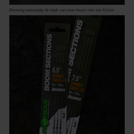
Bevestig eenvoudig de haak van jouw keuze met een Kicker