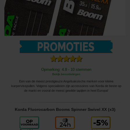
Opmerking: 4.8 - 10 stemmen
Bekijk beoordelingen
Een van de meest prestigieuze Angelsaksische merken voor kleine
karpervisspullen. Volgens specialisten zijn accessoires van Korda de beste op
de markt en vooral de meest gewilde tapijten in heel Europa!
Korda Fluorocarbon Booms Spinner Swivel XX (x3)