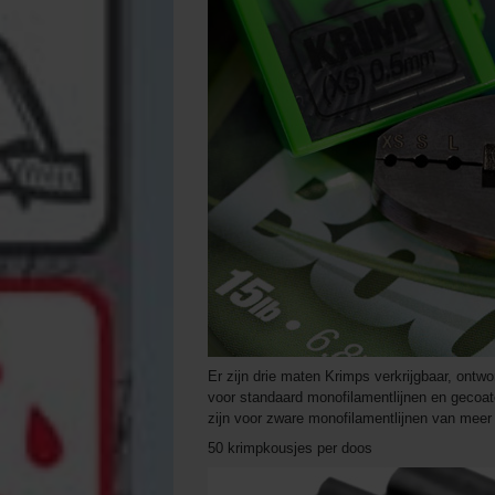
Er zijn drie maten Krimps verkrijgbaar, ontwo
voor standaard monofilamentlijnen en gecoate 
zijn voor zware monofilamentlijnen van meer 
50 krimpkousjes per doos