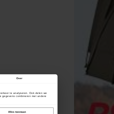
Over
verkeer te analyseren. Ook delen we
deze gegevens combineren met andere
Alles toestaan