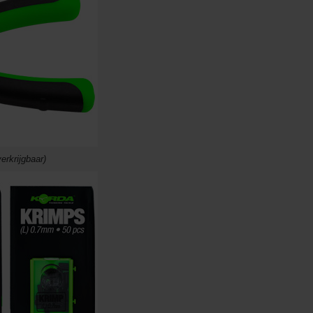
erkrijgbaar)