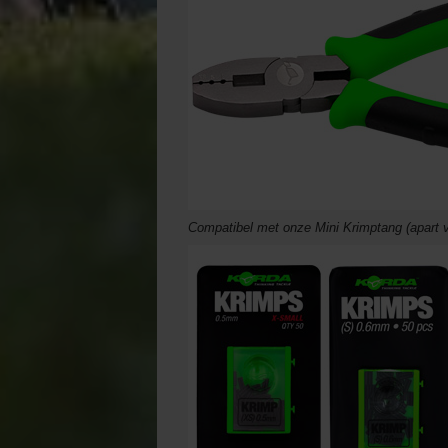
Compatibel met onze Mini Krimptang (apart v