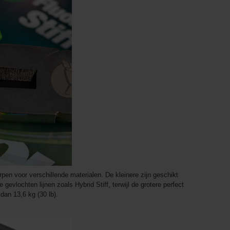
rpen voor verschillende materialen. De kleinere zijn geschikt
gevlochten lijnen zoals Hybrid Stiff, terwijl de grotere perfect
dan 13,6 kg (30 lb).