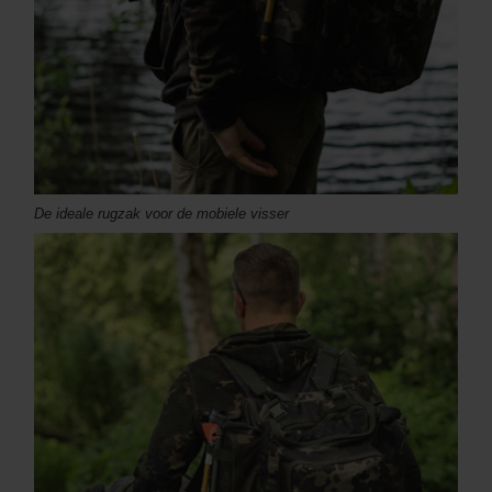
De ideale rugzak voor de mobiele visser