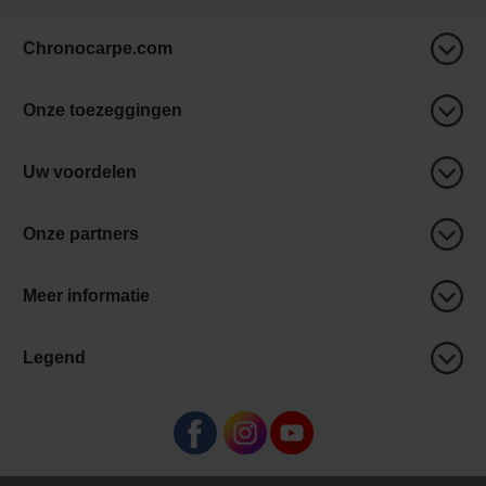
Chronocarpe.com
Onze toezeggingen
Uw voordelen
Onze partners
Meer informatie
Legend