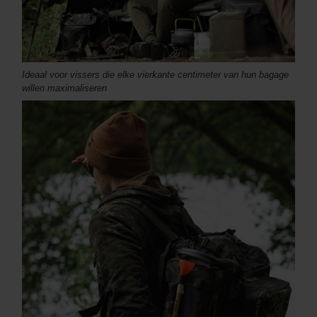
Ideaal voor vissers die elke vierkante centimeter van hun bagage
willen maximaliseren