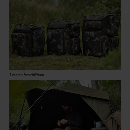
3 maten beschikbaar