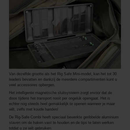
Van dezelfde grootte als het Rig Safe Mini-model, kan het tot 30
leaders bevatten en dankzij de meerdere compartimenten kunt u
veel accessoires opbergen.
Het intelligente magnetische sluitsysteem zorgt ervoor dat de
doos tijdens het transport nooit per ongeluk opengaat. Het is
echter nog steeds heel gemakkelijk te openen wanneer je maar
wilt, zelfs met koude handen!
De Rig-Safe Combi heeft speciaal bewerkte geribbelde aluminium
staven om de haken vast te houden en de tips te laten werken
totdat u ze wilt gebruiken.