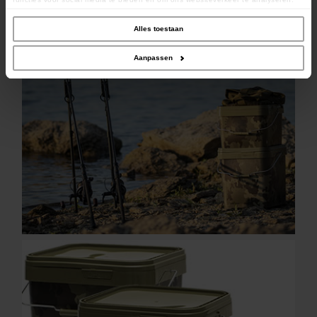
Ook delen we informatie over uw gebruik van onze site met onze partners voor
social media, adverteren en analyse. Deze partners kunnen deze gegevens
combineren met andere informatie die u aan ze heeft verstrekt of die ze hebben
Alles toestaan
verzameld op basis van uw gebruik van hun services.
Aanpassen