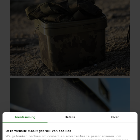
Toestemming
Details
Over
Deze website maakt gebruik van cookies
We gebruiken cookies om content en advertenties te personaliseren, om
functies voor social media te bieden en om ons websiteverkeer te analyseren.