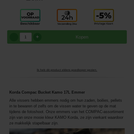
+
Kopen
Ik heb dit product elders goedkoper gezien.
Korda Compac Bucket Kamo 17L Emmer
Alle vissers hebben emmers nodig om hun zaden, boilies, pellets
in te bewaren of zelfs om de vissen water te geven op de mat
tijdens de fotoshoot. Onze emmers van het COMPAC-assortiment
zijn van onze mooie kleur KAMO Korda, ze zijn vierkant waardoor
ze makkelijk stapelbaar zijn.