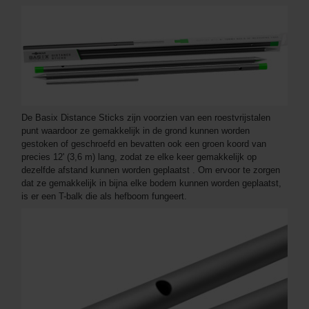
De Basix Distance Sticks zijn voorzien van een roestvrijstalen
punt waardoor ze gemakkelijk in de grond kunnen worden
gestoken of geschroefd en bevatten ook een groen koord van
precies 12' (3,6 m) lang, zodat ze elke keer gemakkelijk op
dezelfde afstand kunnen worden geplaatst . Om ervoor te zorgen
dat ze gemakkelijk in bijna elke bodem kunnen worden geplaatst,
is er een T-balk die als hefboom fungeert.