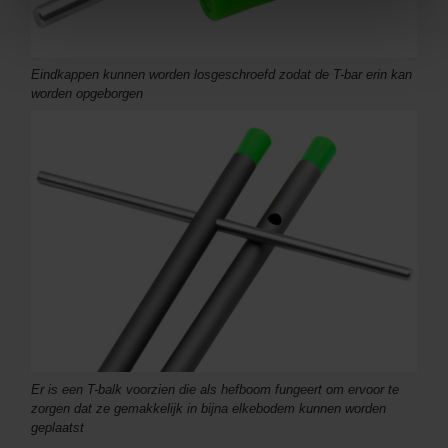
Eindkappen kunnen worden losgeschroefd zodat de T-bar erin kan
worden opgeborgen
Er is een T-balk voorzien die als hefboom fungeert om ervoor te
zorgen dat ze gemakkelijk in bijna elkebodem kunnen worden
geplaatst